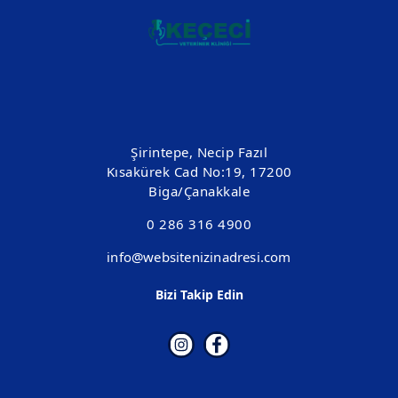
Şirintepe, Necip Fazıl
Kısakürek Cad No:19, 17200
Biga/Çanakkale
0 286 316 4900
info@websitenizinadresi.com
Bizi Takip Edin