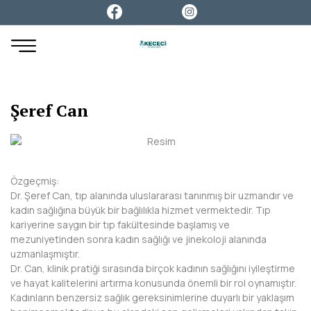
Şeref Can
Özgeçmiş:
Dr. Şeref Can, tıp alanında uluslararası tanınmış bir uzmandır ve
kadın sağlığına büyük bir bağlılıkla hizmet vermektedir. Tıp
kariyerine saygın bir tıp fakültesinde başlamış ve
mezuniyetinden sonra kadın sağlığı ve jinekoloji alanında
uzmanlaşmıştır.
Dr. Can, klinik pratiği sırasında birçok kadının sağlığını iyileştirme
ve hayat kalitelerini artırma konusunda önemli bir rol oynamıştır.
Kadınların benzersiz sağlık gereksinimlerine duyarlı bir yaklaşım